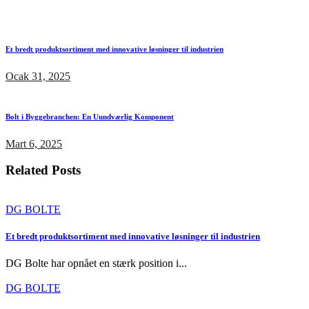
Et bredt produktsortiment med innovative løsninger til industrien
Ocak 31, 2025
Bolt i Byggebranchen: En Uundværlig Komponent
Mart 6, 2025
Related Posts
DG BOLTE
Et bredt produktsortiment med innovative løsninger til industrien
DG Bolte har opnået en stærk position i...
DG BOLTE