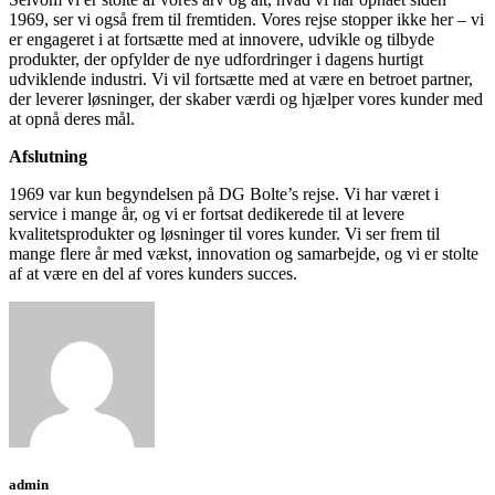
1969, ser vi også frem til fremtiden. Vores rejse stopper ikke her – vi
er engageret i at fortsætte med at innovere, udvikle og tilbyde
produkter, der opfylder de nye udfordringer i dagens hurtigt
udviklende industri. Vi vil fortsætte med at være en betroet partner,
der leverer løsninger, der skaber værdi og hjælper vores kunder med
at opnå deres mål.
Afslutning
1969 var kun begyndelsen på DG Bolte’s rejse. Vi har været i
service i mange år, og vi er fortsat dedikerede til at levere
kvalitetsprodukter og løsninger til vores kunder. Vi ser frem til
mange flere år med vækst, innovation og samarbejde, og vi er stolte
af at være en del af vores kunders succes.
admin