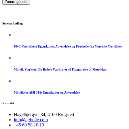
Seneste Indlæg
UNC Møtrikker: Egenskaber, Anvendelse og Forskelle fra Metriske Møtrikker
Møtrik Værktøj: De Bedste Værktøjer til Fastgørelse af Møtrikker
Møtrikker AISI 316: Egenskaber og Anvendelse
Kontakt
Hagelbjergvej 34, 4100 Ringsted
info@dgbolte.com
+45 60 58 10 10