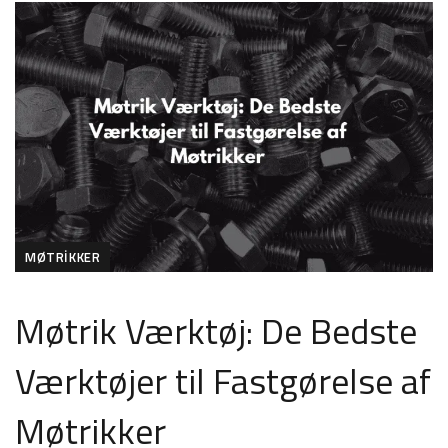
MØTRIKKER
Møtrik Værktøj: De Bedste
Værktøjer til Fastgørelse af
Møtrikker