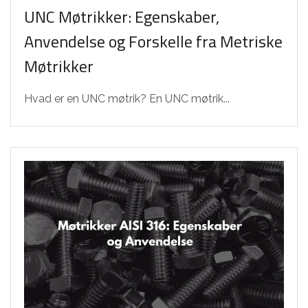
UNC Møtrikker: Egenskaber,
Anvendelse og Forskelle fra Metriske
Møtrikker
Hvad er en UNC møtrik? En UNC møtrik...