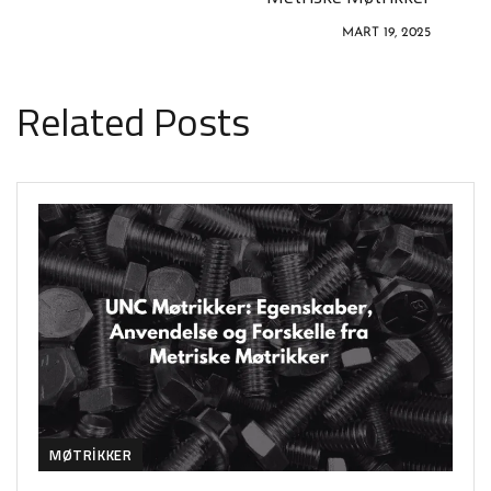
MART 19, 2025
Related Posts
MØTRIKKER