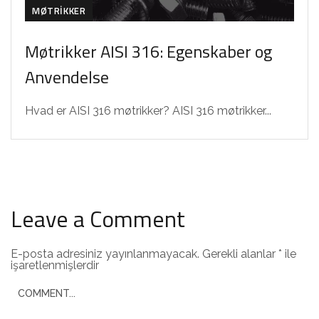
MØTRIKKER
Møtrikker AISI 316: Egenskaber og
Anvendelse
Hvad er AISI 316 møtrikker? AISI 316 møtrikker...
Leave a Comment
E-posta adresiniz yayınlanmayacak.
Gerekli alanlar
*
ile
işaretlenmişlerdir