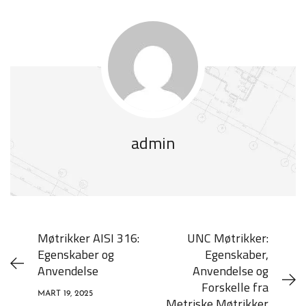
admin
Møtrikker AISI 316:
UNC Møtrikker:
Egenskaber og
Egenskaber,
Anvendelse
Anvendelse og
Forskelle fra
MART 19, 2025
Metriske Møtrikker