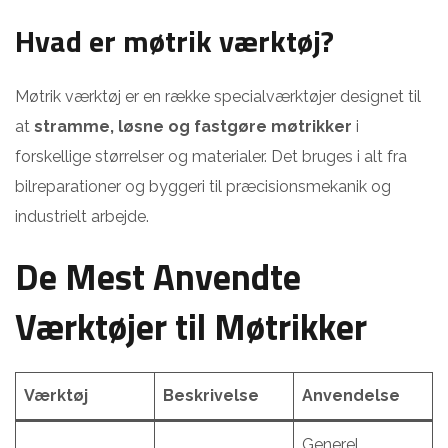
Hvad er møtrik værktøj?
Møtrik værktøj er en række specialværktøjer designet til
at
stramme, løsne og fastgøre møtrikker
i
forskellige størrelser og materialer. Det bruges i alt fra
bilreparationer og byggeri til præcisionsmekanik og
industrielt arbejde.
De Mest Anvendte
Værktøjer til Møtrikker
Værktøj
Beskrivelse
Anvendelse
Generel