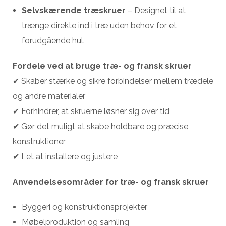
Selvskærende træskruer
– Designet til at
trænge direkte ind i træ uden behov for et
forudgående hul.
Fordele ved at bruge træ- og fransk skruer
✔ Skaber stærke og sikre forbindelser mellem trædele
og andre materialer
✔ Forhindrer, at skruerne løsner sig over tid
✔ Gør det muligt at skabe holdbare og præcise
konstruktioner
✔ Let at installere og justere
Anvendelsesområder for træ- og fransk skruer
Byggeri og konstruktionsprojekter
Møbelproduktion og samling