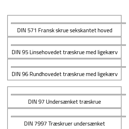
DIN 571 Fransk skrue sekskantet hoved
DIN 95 Linsehovedet træskrue med ligekærv
DIN 96 Rundhovedet træskrue med ligekærv
DIN 97 Undersænket træskrue
DIN 7997 Træskruer undersænket