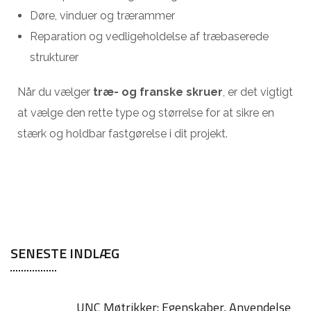
Døre, vinduer og trærammer
Reparation og vedligeholdelse af træbaserede
strukturer
Når du vælger
træ- og franske skruer
, er det vigtigt
at vælge den rette type og størrelse for at sikre en
stærk og holdbar fastgørelse i dit projekt.
SENESTE INDLÆG
UNC Møtrikker: Egenskaber, Anvendelse