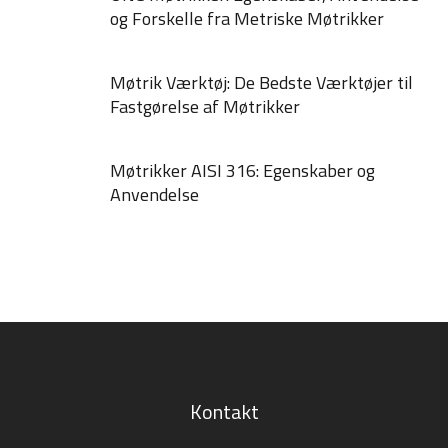
og Forskelle fra Metriske Møtrikker
Møtrik Værktøj: De Bedste Værktøjer til
Fastgørelse af Møtrikker
Møtrikker AISI 316: Egenskaber og
Anvendelse
Kontakt