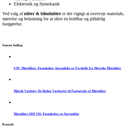
Elektronik og finmekanik
Ved valg af
nitter & blindnitter
er det vigtigt at overveje materiale,
størrelse og belastning for at sikre en holdbar og pålidelig
fastgørelse.
Seneste Indlæg
UNC Møtrikker: Egenskaber, Anvendelse og Forskelle fra Metriske Møtrikker
Møtrik Værktøj: De Bedste Værktøjer til Fastgørelse af Møtrikker
Møtrikker AISI 316: Egenskaber og Anvendelse
Kontakt