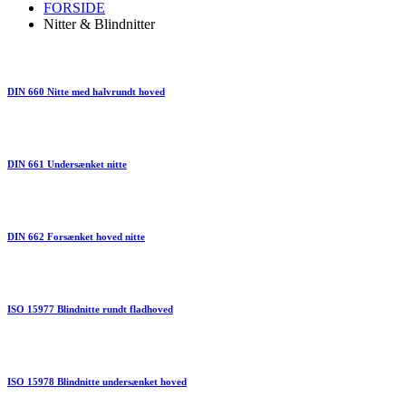
FORSIDE
Nitter & Blindnitter
DIN 660 Nitte med halvrundt hoved
DIN 661 Undersænket nitte
DIN 662 Forsænket hoved nitte
ISO 15977 Blindnitte rundt fladhoved
ISO 15978 Blindnitte undersænket hoved