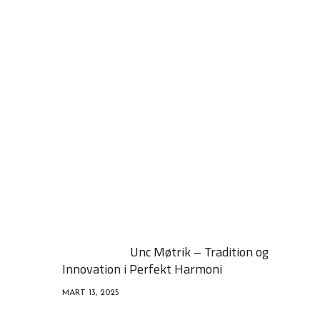
Unc Møtrik – Tradition og
Innovation i Perfekt Harmoni
MART 13, 2025