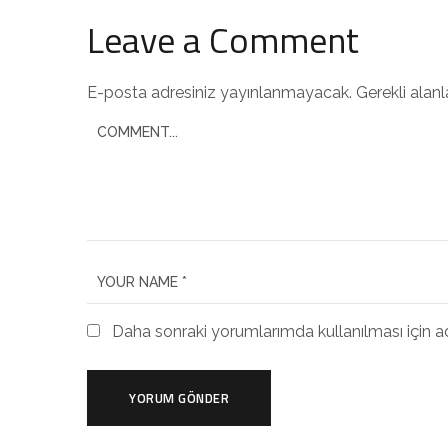
Leave a Comment
E-posta adresiniz yayınlanmayacak.
Gerekli alan
Daha sonraki yorumlarımda kullanılması için a