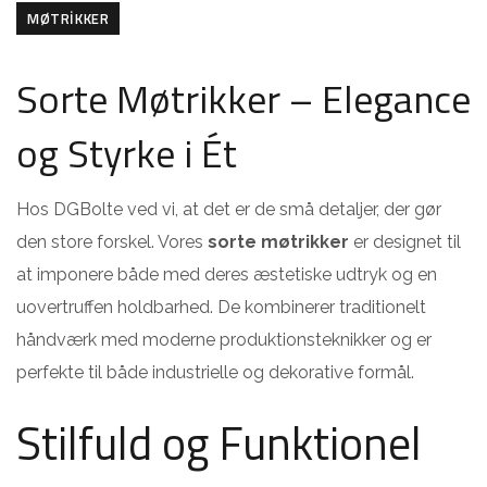
MØTRIKKER
Sorte Møtrikker – Elegance
og Styrke i Ét
Hos DGBolte ved vi, at det er de små detaljer, der gør
den store forskel. Vores
sorte møtrikker
er designet til
at imponere både med deres æstetiske udtryk og en
uovertruffen holdbarhed. De kombinerer traditionelt
håndværk med moderne produktionsteknikker og er
perfekte til både industrielle og dekorative formål.
Stilfuld og Funktionel