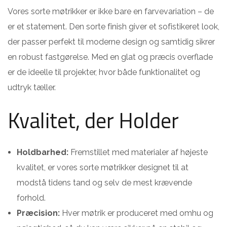
Vores sorte møtrikker er ikke bare en farvevariation – de
er et statement. Den sorte finish giver et sofistikeret look,
der passer perfekt til moderne design og samtidig sikrer
en robust fastgørelse. Med en glat og præcis overflade
er de ideelle til projekter, hvor både funktionalitet og
udtryk tæller.
Kvalitet, der Holder
Holdbarhed:
Fremstillet med materialer af højeste
kvalitet, er vores sorte møtrikker designet til at
modstå tidens tand og selv de mest krævende
forhold.
Præcision:
Hver møtrik er produceret med omhu og