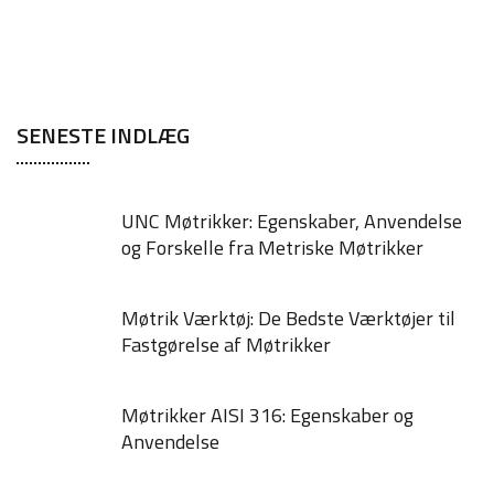
SENESTE INDLÆG
UNC Møtrikker: Egenskaber, Anvendelse
og Forskelle fra Metriske Møtrikker
Møtrik Værktøj: De Bedste Værktøjer til
Fastgørelse af Møtrikker
Møtrikker AISI 316: Egenskaber og
Anvendelse