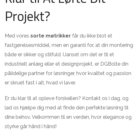
Projekt?
Med vores
sorte møtrikker
får du ikke blot et
fastgørelsesmiddel, men en garanti for, at din montering
både er sikker og stilfuld. Uanset om det er til et
industrielt anlæg eller et designprojekt, er DGBolte din
pålidelige partner for løsninger, hvor kvalitet og passion
er skruet fast i alt, hvad vi laver.
Er du klar til at opleve forskellen? Kontakt os i dag, og
lad os hjælpe dig med at finde den perfekte løsning til
dine behov. Velkommen til en verden, hvor elegance og
styrke går hånd i hånd!