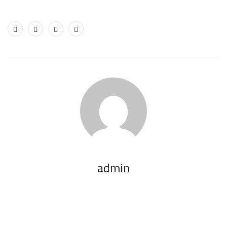
admin