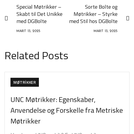
Special Møtrikker –
Sorte Bolte og
Skabt til Det Unikke
Møtrikker – Styrke
med DGBolte
med Stil hos DGBolte
MART 13, 2025
MART 13, 2025
Related Posts
MØTRIKKER
UNC Møtrikker: Egenskaber,
Anvendelse og Forskelle fra Metriske
Møtrikker