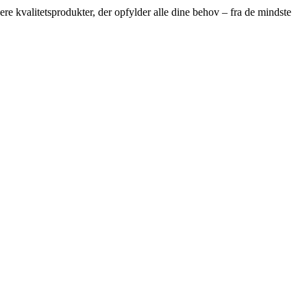
ere kvalitetsprodukter, der opfylder alle dine behov – fra de mindste