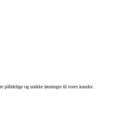
ere pålidelige og unikke løsninger til vores kunder.