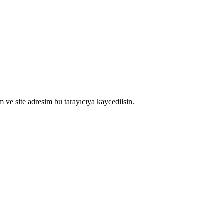
 ve site adresim bu tarayıcıya kaydedilsin.