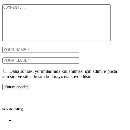
Daha sonraki yorumlarımda kullanılması için adım, e-posta
adresim ve site adresim bu tarayıcıya kaydedilsin.
Seneste Indlæg