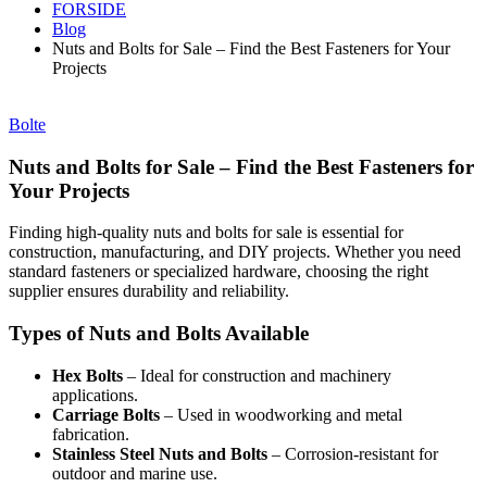
FORSIDE
Blog
Nuts and Bolts for Sale – Find the Best Fasteners for Your
Projects
Bolte
Nuts and Bolts for Sale – Find the Best Fasteners for
Your Projects
Finding high-quality nuts and bolts for sale is essential for
construction, manufacturing, and DIY projects. Whether you need
standard fasteners or specialized hardware, choosing the right
supplier ensures durability and reliability.
Types of Nuts and Bolts Available
Hex Bolts
– Ideal for construction and machinery
applications.
Carriage Bolts
– Used in woodworking and metal
fabrication.
Stainless Steel Nuts and Bolts
– Corrosion-resistant for
outdoor and marine use.