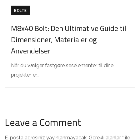
BOLTE
M8x40 Bolt: Den Ultimative Guide til
Dimensioner, Materialer og
Anvendelser
Når du vælger fastgørelseselementer til dine
projekter, er...
Leave a Comment
E-posta adresiniz yayınlanmayacak.
Gerekli alanlar
*
ile