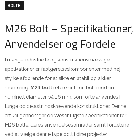
BOLTE
M26 Bolt – Specifikationer,
Anvendelser og Fordele
I mange industrielle og konstruktionsmæssige
applikationer er fastgørelseskomponenter med høj
styrke afgørende for at sikre en stabil og sikker
montering.
M26 bolt
refererer til en bolt med en
nominelt diameter på 26 mm, som ofte anvendes i
tunge og belastningskrævende konstruktioner. Denne
artikel gennemgår de væsentligste specifikationer for
M26 bolte, deres anvendelsesområder samt fordelene
ved at vælge denne type bolt i dine projekter.