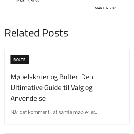
MART 6, 2025
MART 6, 2025
Related Posts
BOLTE
Møbelskruer og Bolter: Den
Ultimative Guide til Valg og
Anvendelse
Når det kommer til at samle møbler, er...