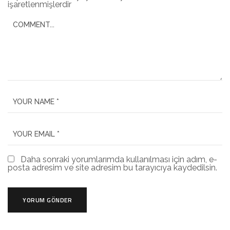
işaretlenmişlerdir
Daha sonraki yorumlarımda kullanılması için adım, e-
posta adresim ve site adresim bu tarayıcıya kaydedilsin.