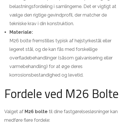
belastningsfordeling i samlingerne. Det er vigtigt at
vælge den rigtige gevindprofil, der matcher de
tekniske krav i din konstruktion.
Materiale:
M26 bolte fremstilles typisk af højstyrkestål eller
legeret stål, og de kan fås med forskellige
overfladebehandlinger (såsom galvanisering eller
varmebehandling) for at øge deres
korrosionsbestandighed og levetid.
Fordele ved M26 Bolte
Valget af
M26 bolte
til dine fastgørelsesløsninger kan
medføre flere fordele: