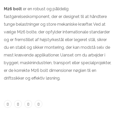
M26 bolt
er en robust og pålidelig
fastgørelseskomponent, der er designet til at håndtere
tunge belastninger og store mekaniske kræfter. Ved at
vælge M26 bolte, der opfylder internationale standarder
og er fremstillet af højstyrkestål eller legeret stål, sikrer
du en stabil og sikker montering, der kan modstå selv de
mest krævende applikationer. Uanset om du arbejder i
byggeri, maskinindustrien, transport eller specialprojekter,
er de korrekte M26 bolt dimensioner nøglen til en
driftssikker og effektiv løsning.