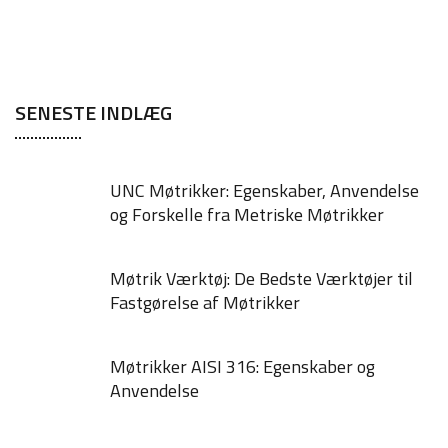
SENESTE INDLÆG
UNC Møtrikker: Egenskaber, Anvendelse
og Forskelle fra Metriske Møtrikker
Møtrik Værktøj: De Bedste Værktøjer til
Fastgørelse af Møtrikker
Møtrikker AISI 316: Egenskaber og
Anvendelse