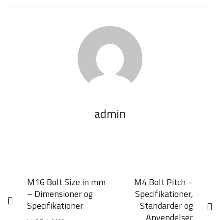
admin
M16 Bolt Size in mm
M4 Bolt Pitch –
– Dimensioner og
Specifikationer,
Specifikationer
Standarder og
Anvendelser