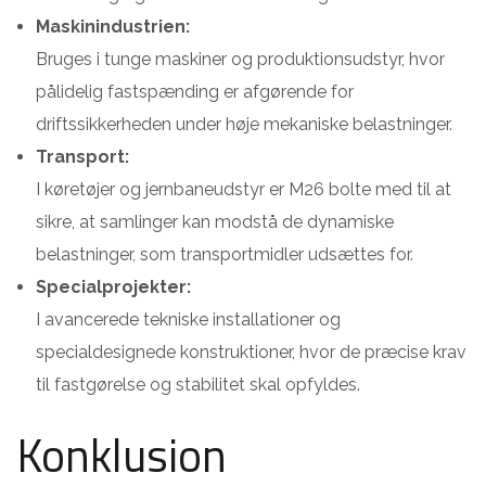
Maskinindustrien:
Bruges i tunge maskiner og produktionsudstyr, hvor
pålidelig fastspænding er afgørende for
driftssikkerheden under høje mekaniske belastninger.
Transport:
I køretøjer og jernbaneudstyr er M26 bolte med til at
sikre, at samlinger kan modstå de dynamiske
belastninger, som transportmidler udsættes for.
Specialprojekter:
I avancerede tekniske installationer og
specialdesignede konstruktioner, hvor de præcise krav
til fastgørelse og stabilitet skal opfyldes.
Konklusion