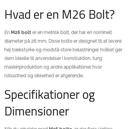
Hvad er en M26 Bolt?
En
M26 bolt
er en metrisk bolt, der har en nominelt
diameter på 26 mm. Disse bolte er designet til at levere
høj trækstyrke og modstå store belastninger, hvilket gør
dem ideelle til anvendelser i konstruktion, tung
maskinproduktion og andre applikationer, hvor
robusthed og sikkerhed er afgørende.
Specifikationer og
Dimensioner