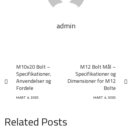
admin
M10x20 Bolt –
M12 Bolt Mål –
Specifikationer,
Specifikationer og
Anvendelser og
Dimensioner for M12
Fordele
Bolte
MART 6, 2025
MART 6, 2025
Related Posts