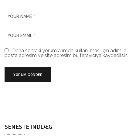
Daha sonraki yorumlarımda kullanılması için adım, e-
posta adresim ve site adresim bu tarayıcıya kaydedilsin.
SENESTE INDLÆG