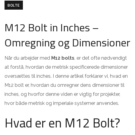
BOLTE
M12 Bolt in Inches –
Omregning og Dimensioner
Når du arbejder med
M12 bolts
, er det ofte nødvendigt
at forstå, hvordan de metrisk specificerede dimensioner
oversættes til inches. I denne artikel forklarer vi, hvad en
M12 bolt er, hvordan du omregner dens dimensioner til
inches, og hvorfor denne viden er vigtig for projekter,
hvor både metrisk og imperiale systemer anvendes.
Hvad er en M12 Bolt?