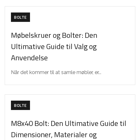
BOLTE
Møbelskruer og Bolter: Den
Ultimative Guide til Valg og
Anvendelse
Når det kommer til at samle møbler, er...
BOLTE
M8x40 Bolt: Den Ultimative Guide til
Dimensioner, Materialer og