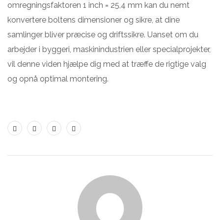
omregningsfaktoren 1 inch = 25,4 mm kan du nemt
konvertere boltens dimensioner og sikre, at dine
samlinger bliver præcise og driftssikre. Uanset om du
arbejder i byggeri, maskinindustrien eller specialprojekter,
vil denne viden hjælpe dig med at træffe de rigtige valg
og opnå optimal montering.