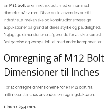
En
M12 bolt
er en metrisk bolt med en nominelt
diameter på 12 mm. Disse bolte anvendes bredt i
industrielle, mekaniske og konstruktionsmæssige
applikationer på grund af deres styrke og pålidelighed.
Nøjagtige dimensioner er afgørende for at sikre korrekt
fastgørelse og kompatibilitet med andre komponenter.
Omregning af M12 Bolt
Dimensioner til Inches
For at omregne dimensionerne for en M12 bolt fra
millimeter til inches anvendes omregningsfaktoren:
1 inch = 25,4 mm.