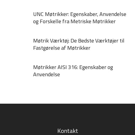
UNC Møtrikker: Egenskaber, Anvendelse
og Forskelle fra Metriske Møtrikker
Møtrik Værktøj: De Bedste Værktøjer til
Fastgørelse af Møtrikker
Møtrikker AISI 316: Egenskaber og
Anvendelse
Kontakt