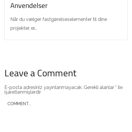
Anvendelser
Når du vælger fastgørelseselementer til dine
projekter, er...
Leave a Comment
E-posta adresiniz yayınlanmayacak.
Gerekli alanlar
*
ile
işaretlenmişlerdir