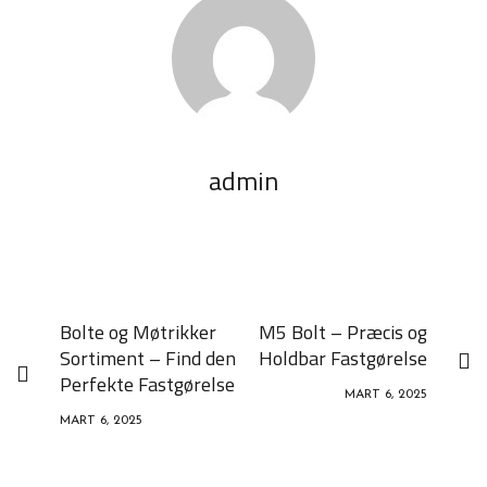
admin
Bolte og Møtrikker
M5 Bolt – Præcis og
Sortiment – Find den
Holdbar Fastgørelse
Perfekte Fastgørelse
MART 6, 2025
MART 6, 2025