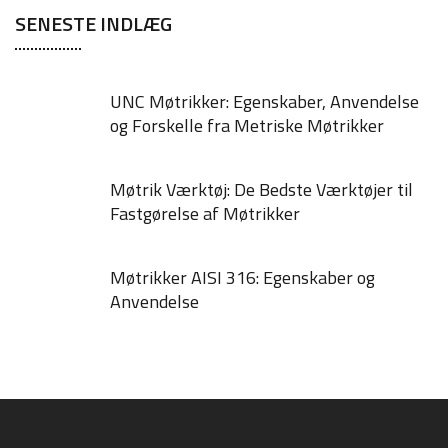
SENESTE INDLÆG
UNC Møtrikker: Egenskaber, Anvendelse
og Forskelle fra Metriske Møtrikker
Møtrik Værktøj: De Bedste Værktøjer til
Fastgørelse af Møtrikker
Møtrikker AISI 316: Egenskaber og
Anvendelse