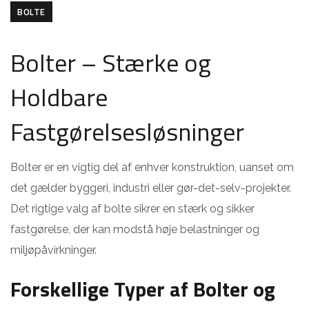
BOLTE
Bolter – Stærke og
Holdbare
Fastgørelsesløsninger
Bolter er en vigtig del af enhver konstruktion, uanset om
det gælder byggeri, industri eller gør-det-selv-projekter.
Det rigtige valg af bolte sikrer en stærk og sikker
fastgørelse, der kan modstå høje belastninger og
miljøpåvirkninger.
Forskellige Typer af Bolter og