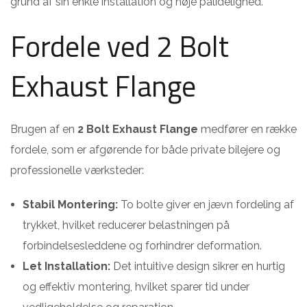
grund af sin enkle installation og høje pålidelighed.
Fordele ved 2 Bolt
Exhaust Flange
Brugen af en
2 Bolt Exhaust Flange
medfører en række
fordele, som er afgørende for både private bilejere og
professionelle værksteder:
Stabil Montering:
To bolte giver en jævn fordeling af
trykket, hvilket reducerer belastningen på
forbindelsesleddene og forhindrer deformation.
Let Installation:
Det intuitive design sikrer en hurtig
og effektiv montering, hvilket sparer tid under