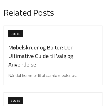
Related Posts
BOLTE
Møbelskruer og Bolter: Den
Ultimative Guide til Valg og
Anvendelse
Når det kommer til at samle møbler, er...
BOLTE