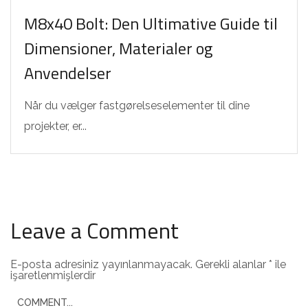
M8x40 Bolt: Den Ultimative Guide til
Dimensioner, Materialer og
Anvendelser
Når du vælger fastgørelseselementer til dine
projekter, er...
Leave a Comment
E-posta adresiniz yayınlanmayacak.
Gerekli alanlar
*
ile
işaretlenmişlerdir