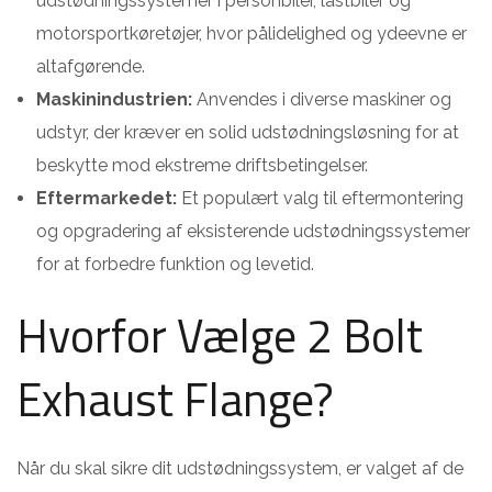
udstødningssystemer i personbiler, lastbiler og
motorsportkøretøjer, hvor pålidelighed og ydeevne er
altafgørende.
Maskinindustrien:
Anvendes i diverse maskiner og
udstyr, der kræver en solid udstødningsløsning for at
beskytte mod ekstreme driftsbetingelser.
Eftermarkedet:
Et populært valg til eftermontering
og opgradering af eksisterende udstødningssystemer
for at forbedre funktion og levetid.
Hvorfor Vælge 2 Bolt
Exhaust Flange?
Når du skal sikre dit udstødningssystem, er valget af de