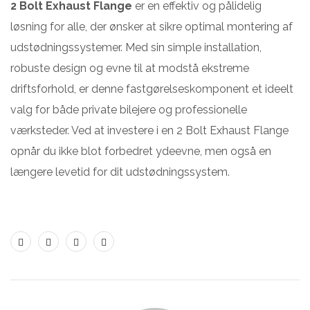
2 Bolt Exhaust Flange
er en effektiv og pålidelig
løsning for alle, der ønsker at sikre optimal montering af
udstødningssystemer. Med sin simple installation,
robuste design og evne til at modstå ekstreme
driftsforhold, er denne fastgørelseskomponent et ideelt
valg for både private bilejere og professionelle
værksteder. Ved at investere i en 2 Bolt Exhaust Flange
opnår du ikke blot forbedret ydeevne, men også en
længere levetid for dit udstødningssystem.