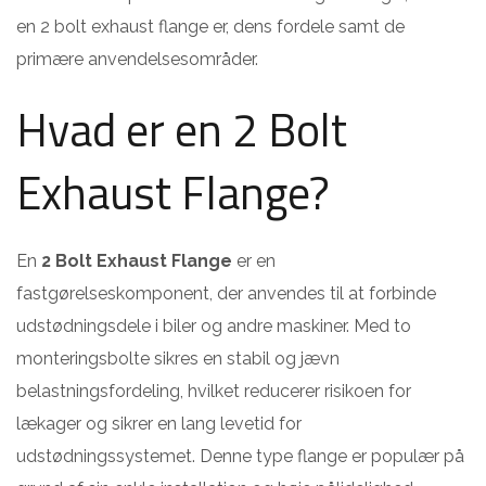
en 2 bolt exhaust flange er, dens fordele samt de
primære anvendelsesområder.
Hvad er en 2 Bolt
Exhaust Flange?
En
2 Bolt Exhaust Flange
er en
fastgørelseskomponent, der anvendes til at forbinde
udstødningsdele i biler og andre maskiner. Med to
monteringsbolte sikres en stabil og jævn
belastningsfordeling, hvilket reducerer risikoen for
lækager og sikrer en lang levetid for
udstødningssystemet. Denne type flange er populær på