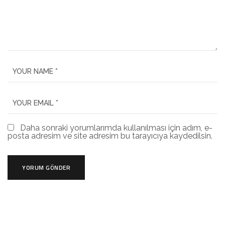
Daha sonraki yorumlarımda kullanılması için adım, e-
posta adresim ve site adresim bu tarayıcıya kaydedilsin.