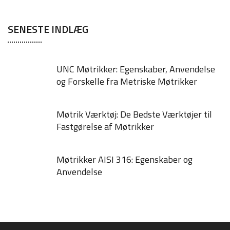
SENESTE INDLÆG
UNC Møtrikker: Egenskaber, Anvendelse
og Forskelle fra Metriske Møtrikker
Møtrik Værktøj: De Bedste Værktøjer til
Fastgørelse af Møtrikker
Møtrikker AISI 316: Egenskaber og
Anvendelse