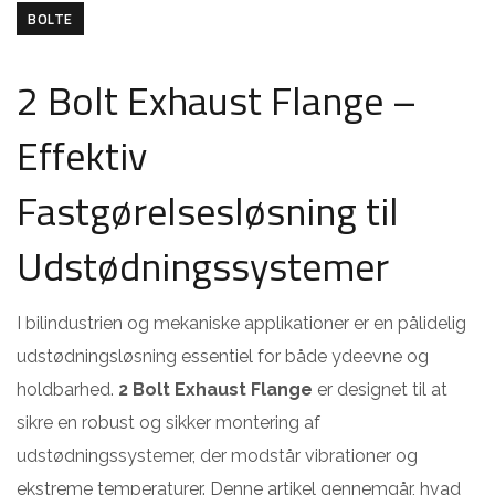
BOLTE
2 Bolt Exhaust Flange –
Effektiv
Fastgørelsesløsning til
Udstødningssystemer
I bilindustrien og mekaniske applikationer er en pålidelig
udstødningsløsning essentiel for både ydeevne og
holdbarhed.
2 Bolt Exhaust Flange
er designet til at
sikre en robust og sikker montering af
udstødningssystemer, der modstår vibrationer og
ekstreme temperaturer. Denne artikel gennemgår, hvad