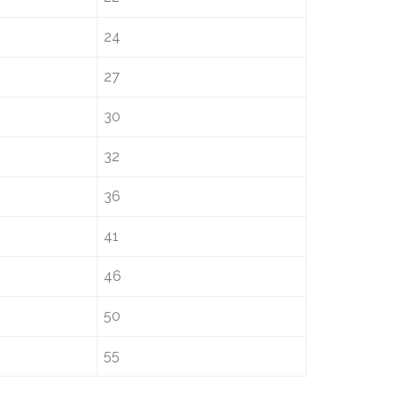
24
27
30
32
36
41
46
50
55