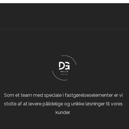
Som et team med speciale i fastgørelseselementer er vi
stolte af at levere pålidelige og unikke løsninger til vores
kunder.