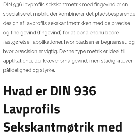
DIN 936 lavprofils sekskantmøtrik med fingevind er en
specialiseret møtrik, der kombinerer det pladsbesparende
design af lavprofils sekskantmøtrikken med de præcise
og fine gevind (fingevind) for at opnå endnu bedre
fastgørelse i applikationer, hvor pladsen er begrænset, og
hvor præcision er vigtig. Denne type møtrik er ideel til
applikationer, der kræver små gevind, men stadig kræver
pålidelighed og styrke.
Hvad er DIN 936
Lavprofils
Sekskantmøtrik med