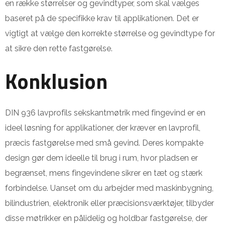
en række størrelser og gevindtyper, som skal vælges
baseret på de specifikke krav til applikationen. Det er
vigtigt at vælge den korrekte størrelse og gevindtype for
at sikre den rette fastgørelse.
Konklusion
DIN 936 lavprofils sekskantmøtrik med fingevind er en
ideel løsning for applikationer, der kræver en lavprofil,
præcis fastgørelse med små gevind. Deres kompakte
design gør dem ideelle til brug i rum, hvor pladsen er
begrænset, mens fingevindene sikrer en tæt og stærk
forbindelse. Uanset om du arbejder med maskinbygning,
bilindustrien, elektronik eller præcisionsværktøjer, tilbyder
disse møtrikker en pålidelig og holdbar fastgørelse, der