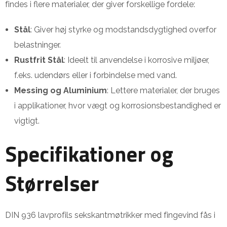
findes i flere materialer, der giver forskellige fordele:
Stål
: Giver høj styrke og modstandsdygtighed overfor
belastninger.
Rustfrit Stål
: Ideelt til anvendelse i korrosive miljøer,
f.eks. udendørs eller i forbindelse med vand.
Messing og Aluminium
: Lettere materialer, der bruges
i applikationer, hvor vægt og korrosionsbestandighed er
vigtigt.
Specifikationer og
Størrelser
DIN 936 lavprofils sekskantmøtrikker med fingevind fås i