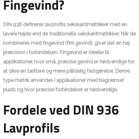
Fingevind?
DIN 936 definerer lavprofils sekskantmøtrikker med en
lavere højde end de traditionelle sekskantmøtrikker. Når de
kombineres med fingevind (fint gevind), giver det en høj
præcision i forbindelsen. Fingevind er ideelle til
applikationer, hvor små, præcise gevind er nødvendige for
at sikre en tættere og mere pålidelig fastgørelse. Denne
type møtrik anvendes i applikationer med begrænset
plads og hvor præcise forbindelser er nødvendige.
Fordele ved DIN 936
Lavprofils