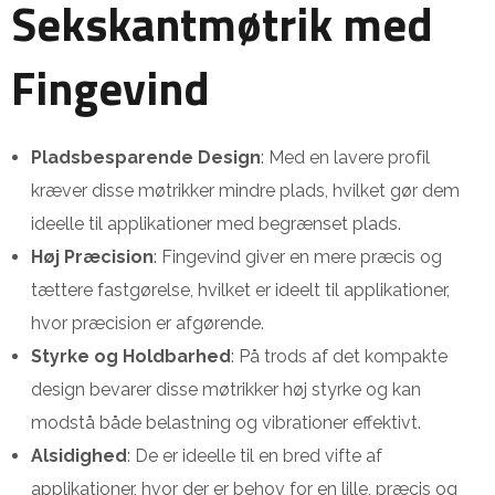
Sekskantmøtrik med
Fingevind
Pladsbesparende Design
: Med en lavere profil
kræver disse møtrikker mindre plads, hvilket gør dem
ideelle til applikationer med begrænset plads.
Høj Præcision
: Fingevind giver en mere præcis og
tættere fastgørelse, hvilket er ideelt til applikationer,
hvor præcision er afgørende.
Styrke og Holdbarhed
: På trods af det kompakte
design bevarer disse møtrikker høj styrke og kan
modstå både belastning og vibrationer effektivt.
Alsidighed
: De er ideelle til en bred vifte af
applikationer, hvor der er behov for en lille, præcis og