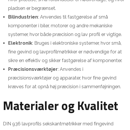
pladsen er begrænset.
Bilindustrien
: Anvendes til fastgørelse af små
komponenter i biler, motorer og andre mekaniske
systemer, hvor både præcision og lav profil er vigtige.
Elektronik
: Bruges i elektroniske systemer, hvor små,
fine gevind og lavprofilmøtrikker er nødvendige for at
sikre en effektiv og sikker fastgørelse af komponenter.
Præcisionsværktøjer
: Anvendes i
præcisionsværktøjer og apparater, hvor fine gevind
kræves for at opnå høj præcision i sammenføjningen.
Materialer og Kvalitet
DIN 936 lavprofils sekskantmøtrikker med fingevind