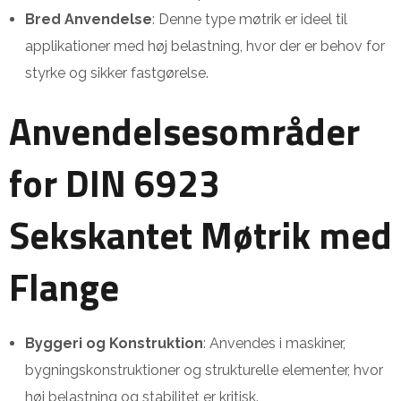
Bred Anvendelse
: Denne type møtrik er ideel til
applikationer med høj belastning, hvor der er behov for
styrke og sikker fastgørelse.
Anvendelsesområder
for DIN 6923
Sekskantet Møtrik med
Flange
Byggeri og Konstruktion
: Anvendes i maskiner,
bygningskonstruktioner og strukturelle elementer, hvor
høj belastning og stabilitet er kritisk.