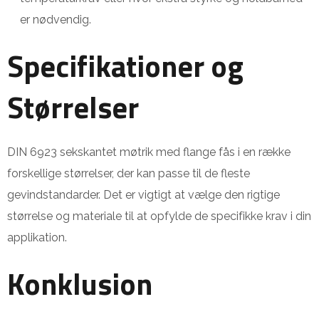
er nødvendig.
Specifikationer og
Størrelser
DIN 6923 sekskantet møtrik med flange fås i en række
forskellige størrelser, der kan passe til de fleste
gevindstandarder. Det er vigtigt at vælge den rigtige
størrelse og materiale til at opfylde de specifikke krav i din
applikation.
Konklusion