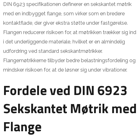
DIN 6923 specifikationen definerer en sekskantet møtrik
med en indbygget flange, som virker som en bredere
kontaktflade, der giver ekstra støtte under fastgørelse.
Flangen reducerer risikoen for, at møtrikken trækker sig ind
i det underliggende materiale, hvilket er en almindelig
udfordring ved standard sekskantmøtrikker.
Flangemøtrikkerne tilbyder bedre belastningsfordeling og
mindsker risikoen for, at de løsner sig under vibrationer.
Fordele ved DIN 6923
Sekskantet Møtrik med
Flange