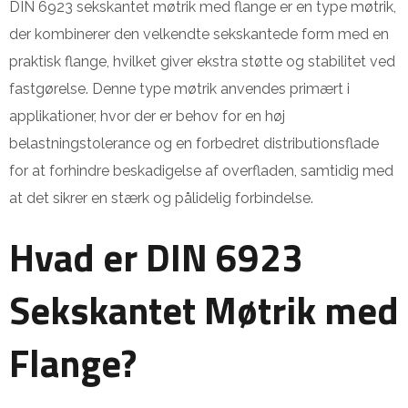
DIN 6923 sekskantet møtrik med flange er en type møtrik,
der kombinerer den velkendte sekskantede form med en
praktisk flange, hvilket giver ekstra støtte og stabilitet ved
fastgørelse. Denne type møtrik anvendes primært i
applikationer, hvor der er behov for en høj
belastningstolerance og en forbedret distributionsflade
for at forhindre beskadigelse af overfladen, samtidig med
at det sikrer en stærk og pålidelig forbindelse.
Hvad er DIN 6923
Sekskantet Møtrik med
Flange?