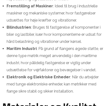
Fremstilling af Maskiner
: Ideel til brug i industrielle
maskiner og mekaniske systemer, hvor fastgørelser
udsættes for høje kræfter og vibrationer.
Bilindustrien
: Bruges til fastgørelse af komponenter i
biler og lastbiler, især hvor komponenterne er udsat for
hård belastning og vibrationer under kørsel.
Maritim Industri
: På grund af flangens øgede støtte, er
denne type møtrik meget anvendelig i den maritime
industri, hvor pålidelig fastgørelse er vigtig under
udsættelse for vejrfaktorer og bevægelser i vandet.
Elektronik og Elektriske Enheder
: Når du arbejder
med tunge elektroniske enheder, kan møtrikker med
flange sikre stabil og sikker installation.