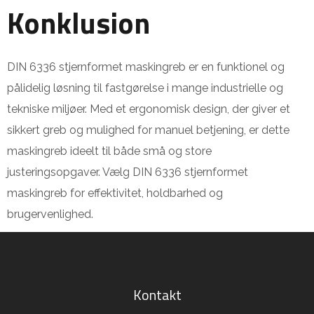
Konklusion
DIN 6336 stjernformet maskingreb er en funktionel og
pålidelig løsning til fastgørelse i mange industrielle og
tekniske miljøer. Med et ergonomisk design, der giver et
sikkert greb og mulighed for manuel betjening, er dette
maskingreb ideelt til både små og store
justeringsopgaver. Vælg DIN 6336 stjernformet
maskingreb for effektivitet, holdbarhed og
brugervenlighed.
Kontakt