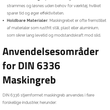
strammes og løsnes uden behov for værktøj, hvilket
sparer tid og øger effektiviteten.
Holdbare Materialer
: Maskingrebet er ofte fremstillet
af materialer som rustfrit stål, plast eller aluminium,
som sikrer lang levetid og modstandskraft mod slid.
Anvendelsesområder
for DIN 6336
Maskingreb
DIN 6336 stjernformet maskingreb anvendes i flere
forskellige industrier, herunder: