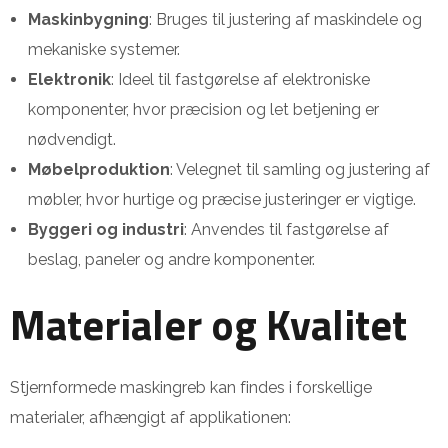
Maskinbygning
: Bruges til justering af maskindele og
mekaniske systemer.
Elektronik
: Ideel til fastgørelse af elektroniske
komponenter, hvor præcision og let betjening er
nødvendigt.
Møbelproduktion
: Velegnet til samling og justering af
møbler, hvor hurtige og præcise justeringer er vigtige.
Byggeri og industri
: Anvendes til fastgørelse af
beslag, paneler og andre komponenter.
Materialer og Kvalitet
Stjernformede maskingreb kan findes i forskellige
materialer, afhængigt af applikationen: