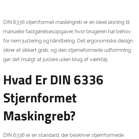
DIN 6336 stjernformet maskingreb er en ideel løsning til
manuelle fastgørelsesopgaver, hvor brugeren har behov
for nem justering og håndtering. Det ergonomiske design
sikrer et sikkert greb, og den stjerneformede udformning
gør det muligt at justere uden brug af værktøj.
Hvad Er DIN 6336
Stjernformet
Maskingreb?
DIN 6336 er en standard, der beskriver stjernformede