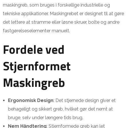
maskingreb, som bruges i forskellige industrielle og
tekniske applikationer. Maskingrebet er designet til at gøre
det lettere at stramme eller løsne skruer, bolte og andre
fastgørelseselementer manuelt.
Fordele ved
Stjernformet
Maskingreb
Ergonomisk Design
: Det stjernede design giver et
behageligt og sikkert greb, hvilket gør det nemt at
bruge, selv under længere tids brug.
Nem Håndtering
: Stjernformede greb kan let