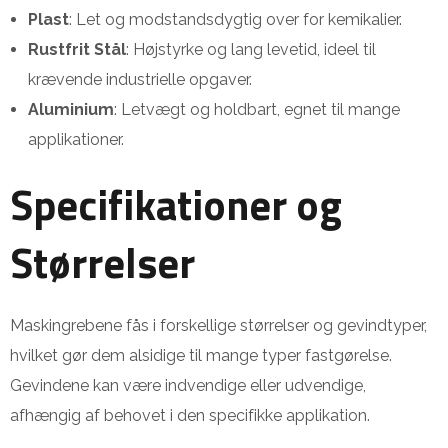
Plast
: Let og modstandsdygtig over for kemikalier.
Rustfrit Stål
: Højstyrke og lang levetid, ideel til
krævende industrielle opgaver.
Aluminium
: Letvægt og holdbart, egnet til mange
applikationer.
Specifikationer og
Størrelser
Maskingrebene fås i forskellige størrelser og gevindtyper,
hvilket gør dem alsidige til mange typer fastgørelse.
Gevindene kan være indvendige eller udvendige,
afhængig af behovet i den specifikke applikation.