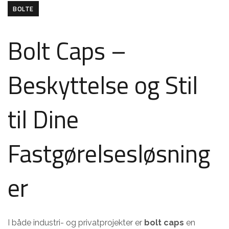
BOLTE
Bolt Caps –
Beskyttelse og Stil
til Dine
Fastgørelsesløsning
er
I både industri- og privatprojekter er
bolt caps
en