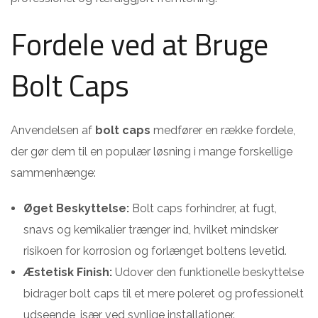
Fordele ved at Bruge
Bolt Caps
Anvendelsen af
bolt caps
medfører en række fordele,
der gør dem til en populær løsning i mange forskellige
sammenhænge:
Øget Beskyttelse:
Bolt caps forhindrer, at fugt,
snavs og kemikalier trænger ind, hvilket mindsker
risikoen for korrosion og forlænget boltens levetid.
Æstetisk Finish:
Udover den funktionelle beskyttelse
bidrager bolt caps til et mere poleret og professionelt
udseende, især ved synlige installationer.