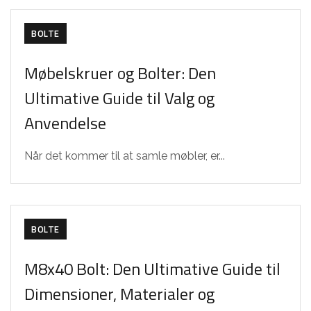
BOLTE
Møbelskruer og Bolter: Den
Ultimative Guide til Valg og
Anvendelse
Når det kommer til at samle møbler, er...
BOLTE
M8x40 Bolt: Den Ultimative Guide til
Dimensioner, Materialer og