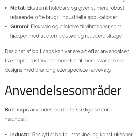
Metal:
Ekstremt holdbare og giver et mere robust
udseende, ofte brugt i industrielle applikationer.
Gummi:
Fleksible og effektive til vibrationer, som
hjælper med at dæmpe stød og reducere slitage.
Designet af bolt caps kan variere alt efter anvendelsen,
fra simple, ensfarvede modeller til mere avancerede
designs med branding eller specielle farvevalg.
Anvendelsesområder
Bolt caps
anvendes bredt i forskellige sektorer,
herunder:
Industri:
Beskytter bolte i maskiner og konstruktioner