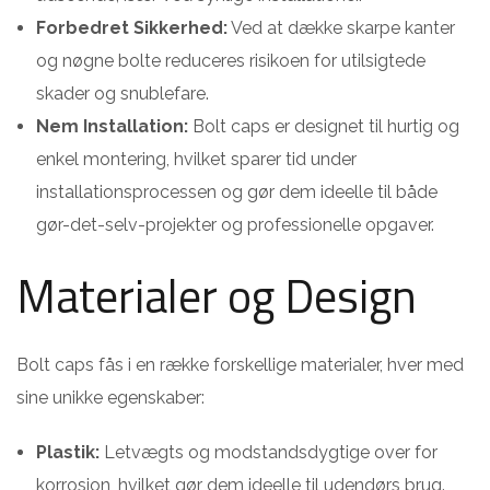
Forbedret Sikkerhed:
Ved at dække skarpe kanter
og nøgne bolte reduceres risikoen for utilsigtede
skader og snublefare.
Nem Installation:
Bolt caps er designet til hurtig og
enkel montering, hvilket sparer tid under
installationsprocessen og gør dem ideelle til både
gør-det-selv-projekter og professionelle opgaver.
Materialer og Design
Bolt caps fås i en række forskellige materialer, hver med
sine unikke egenskaber:
Plastik:
Letvægts og modstandsdygtige over for
korrosion, hvilket gør dem ideelle til udendørs brug.