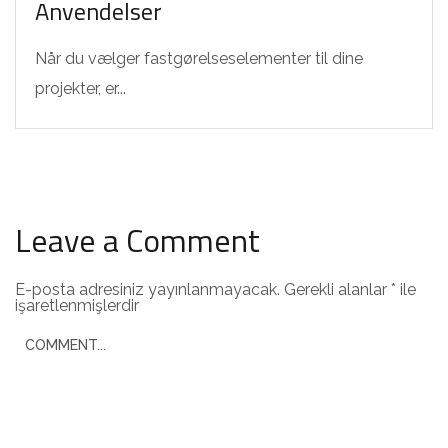
Anvendelser
Når du vælger fastgørelseselementer til dine
projekter, er...
Leave a Comment
E-posta adresiniz yayınlanmayacak.
Gerekli alanlar
*
ile
işaretlenmişlerdir