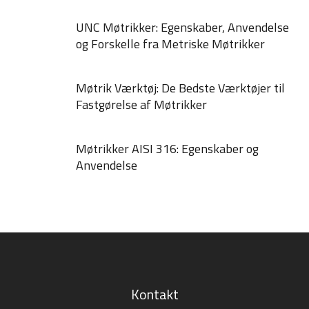
UNC Møtrikker: Egenskaber, Anvendelse
og Forskelle fra Metriske Møtrikker
Møtrik Værktøj: De Bedste Værktøjer til
Fastgørelse af Møtrikker
Møtrikker AISI 316: Egenskaber og
Anvendelse
Kontakt