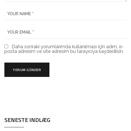
Daha sonraki yorumlarımda kullanılması için adım, e-
posta adresim ve site adresim bu tarayıcıya kaydedilsin.
SENESTE INDLÆG