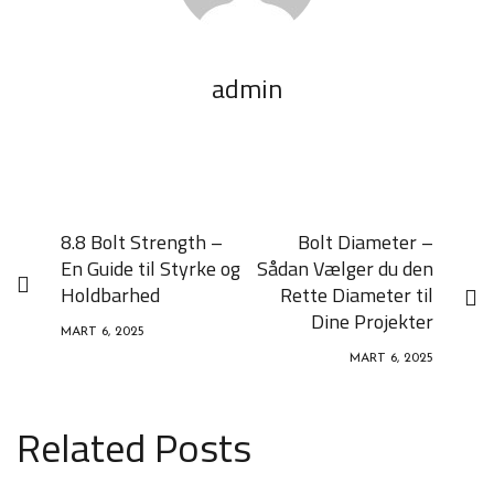
admin
8.8 Bolt Strength –
Bolt Diameter –
En Guide til Styrke og
Sådan Vælger du den
Holdbarhed
Rette Diameter til
Dine Projekter
MART 6, 2025
MART 6, 2025
Related Posts