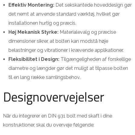
Effektiv Montering:
Det sekskantede hoveddesign gør
det nemt at anvende standard værktøj, hvilket gør
installationen hurtig og præcis.
Høj Mekanisk Styrke:
Materialevalg og præcise
dimensioner sikrer, at bolten kan modstå høje
belastninger og vibrationer i krævende applikationer.
Fleksibilitet i Design:
Tilgængeligheden af forskellige
diametre og længder gør det muligt at tilpasse bolten
til en lang række samlingsbehov.
Designovervejelser
Når du integrerer en DIN 931 bolt med skaft i dine
konstruktioner, skal du overveje følgende: