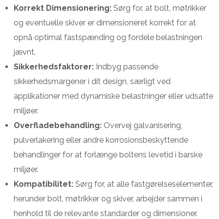
Korrekt Dimensionering:
Sørg for, at bolt, møtrikker
og eventuelle skiver er dimensioneret korrekt for at
opnå optimal fastspænding og fordele belastningen
jævnt.
Sikkerhedsfaktorer:
Indbyg passende
sikkerhedsmargener i dit design, særligt ved
applikationer med dynamiske belastninger eller udsatte
miljøer.
Overfladebehandling:
Overvej galvanisering,
pulverlakering eller andre korrosionsbeskyttende
behandlinger for at forlænge boltens levetid i barske
miljøer.
Kompatibilitet:
Sørg for, at alle fastgørelseselementer,
herunder bolt, møtrikker og skiver, arbejder sammen i
henhold til de relevante standarder og dimensioner.