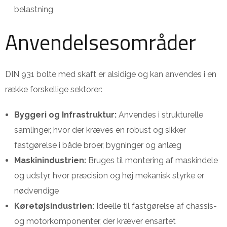
belastning
Anvendelsesområder
DIN 931 bolte med skaft er alsidige og kan anvendes i en
række forskellige sektorer:
Byggeri og Infrastruktur:
Anvendes i strukturelle
samlinger, hvor der kræves en robust og sikker
fastgørelse i både broer, bygninger og anlæg
Maskinindustrien:
Bruges til montering af maskindele
og udstyr, hvor præcision og høj mekanisk styrke er
nødvendige
Køretøjsindustrien:
Ideelle til fastgørelse af chassis-
og motorkomponenter, der kræver ensartet