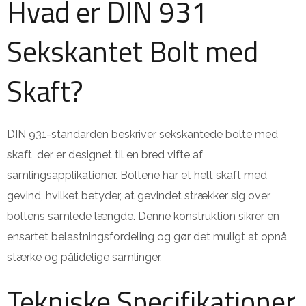
Hvad er DIN 931
Sekskantet Bolt med
Skaft?
DIN 931-standarden beskriver sekskantede bolte med
skaft, der er designet til en bred vifte af
samlingsapplikationer. Boltene har et helt skaft med
gevind, hvilket betyder, at gevindet strækker sig over
boltens samlede længde. Denne konstruktion sikrer en
ensartet belastningsfordeling og gør det muligt at opnå
stærke og pålidelige samlinger.
Tekniske Specifikationer