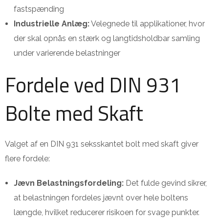
fastspænding
Industrielle Anlæg:
Velegnede til applikationer, hvor
der skal opnås en stærk og langtidsholdbar samling
under varierende belastninger
Fordele ved DIN 931
Bolte med Skaft
Valget af en DIN 931 seksskantet bolt med skaft giver
flere fordele:
Jævn Belastningsfordeling:
Det fulde gevind sikrer,
at belastningen fordeles jævnt over hele boltens
længde, hvilket reducerer risikoen for svage punkter.