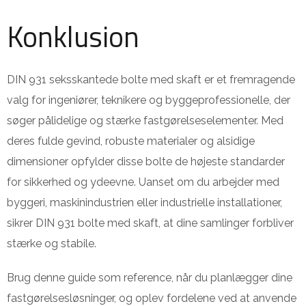
Konklusion
DIN 931 seksskantede bolte med skaft er et fremragende
valg for ingeniører, teknikere og byggeprofessionelle, der
søger pålidelige og stærke fastgørelseselementer. Med
deres fulde gevind, robuste materialer og alsidige
dimensioner opfylder disse bolte de højeste standarder
for sikkerhed og ydeevne. Uanset om du arbejder med
byggeri, maskinindustrien eller industrielle installationer,
sikrer DIN 931 bolte med skaft, at dine samlinger forbliver
stærke og stabile.
Brug denne guide som reference, når du planlægger dine
fastgørelsesløsninger, og oplev fordelene ved at anvende