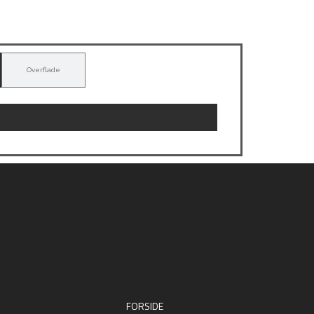
Overflade
FORSIDE